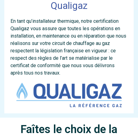
Qualigaz
En tant qu’installateur thermique, notre certification
Qualigaz vous assure que toutes les opérations en
installation, en maintenance ou en réparation que nous
réalisons sur votre circuit de chauffage au gaz
respectent la législation française en vigueur : ce
respect des règles de l’art se matérialise par le
certificat de conformité que nous vous délivrons
après tous nos travaux.
Faîtes le choix de la