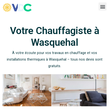
Votre Chauffagiste à
Wasquehal
À votre écoute pour vos travaux en chauffage et vos
installations thermiques à Wasquehal – tous nos devis sont
gratuits.