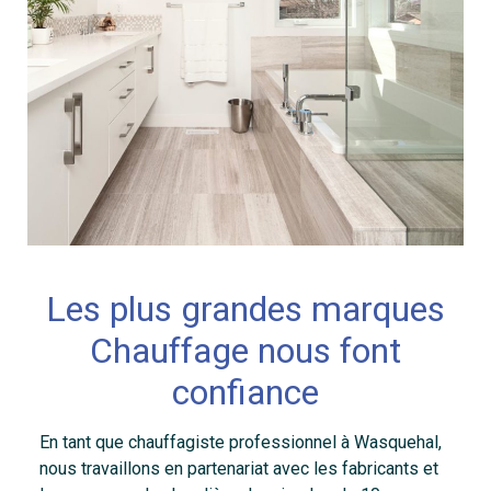
Les plus grandes marques
Chauffage nous font
confiance
En tant que chauffagiste professionnel à Wasquehal,
nous travaillons en partenariat avec les fabricants et