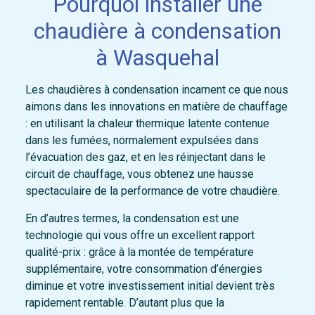
Pourquoi installer une
chaudière à condensation
à Wasquehal
Les chaudières à condensation incarnent ce que nous
aimons dans les innovations en matière de chauffage
: en utilisant la chaleur thermique latente contenue
dans les fumées, normalement expulsées dans
l’évacuation des gaz, et en les réinjectant dans le
circuit de chauffage, vous obtenez une hausse
spectaculaire de la performance de votre chaudière.
En d’autres termes, la condensation est une
technologie qui vous offre un excellent rapport
qualité-prix : grâce à la montée de température
supplémentaire, votre consommation d’énergies
diminue et votre investissement initial devient très
rapidement rentable. D’autant plus que la