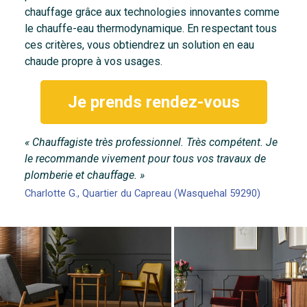
chauffage grâce aux technologies innovantes comme
le chauffe-eau thermodynamique. En respectant tous
ces critères, vous obtiendrez un solution en eau
chaude propre à vos usages.
Je prends rendez-vous
« Chauffagiste très professionnel. Très compétent. Je
le recommande vivement pour tous vos travaux de
plomberie et chauffage. »
Charlotte G., Quartier du Capreau (Wasquehal 59290)