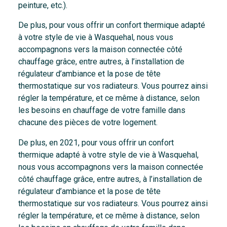
peinture, etc.).
De plus, pour vous offrir un confort thermique adapté
à votre style de vie à Wasquehal, nous vous
accompagnons vers la maison connectée côté
chauffage grâce, entre autres, à l’installation de
régulateur d’ambiance et la pose de tête
thermostatique sur vos radiateurs. Vous pourrez ainsi
régler la température, et ce même à distance, selon
les besoins en chauffage de votre famille dans
chacune des pièces de votre logement.
De plus, en 2021, pour vous offrir un confort
thermique adapté à votre style de vie à Wasquehal,
nous vous accompagnons vers la maison connectée
côté chauffage grâce, entre autres, à l’installation de
régulateur d’ambiance et la pose de tête
thermostatique sur vos radiateurs. Vous pourrez ainsi
régler la température, et ce même à distance, selon