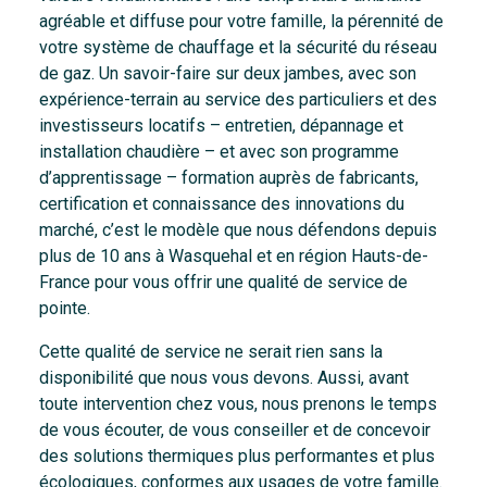
agréable et diffuse pour votre famille, la pérennité de
votre système de chauffage et la sécurité du réseau
de gaz. Un savoir-faire sur deux jambes, avec son
expérience-terrain au service des particuliers et des
investisseurs locatifs – entretien, dépannage et
installation chaudière – et avec son programme
d’apprentissage – formation auprès de fabricants,
certification et connaissance des innovations du
marché, c’est le modèle que nous défendons depuis
plus de 10 ans à Wasquehal et en région Hauts-de-
France pour vous offrir une qualité de service de
pointe.
Cette qualité de service ne serait rien sans la
disponibilité que nous vous devons. Aussi, avant
toute intervention chez vous, nous prenons le temps
de vous écouter, de vous conseiller et de concevoir
des solutions thermiques plus performantes et plus
écologiques, conformes aux usages de votre famille.