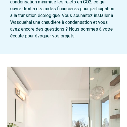
condensation minimise les rejets en CO2, ce qui
ouvre droit à des aides financières pour participation
à la transition écologique. Vous souhaitez installer à
Wasquehal une chaudière à condensation et vous
avez encore des questions ? Nous sommes à votre
écoute pour évoquer vos projets.