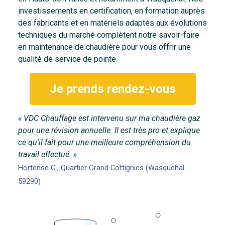
investissements en certification, en formation auprès
des fabricants et en matériels adaptés aux évolutions
techniques du marché complètent notre savoir-faire
en maintenance de chaudière pour vous offrir une
qualité de service de pointe.
Je prends rendez-vous
« VDC Chauffage est intervenu sur ma chaudière gaz
pour une révision annuelle. Il est très pro et explique
ce qu'il fait pour une meilleure compréhension du
travail effectué. »
Hortense G., Quartier Grand Cottignies (Wasquehal
59290)