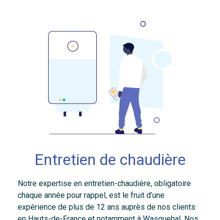
Entretien de chaudière
Notre expertise en entretien-chaudière, obligatoire
chaque année pour rappel, est le fruit d’une
expérience de plus de 12 ans auprès de nos clients
en Hauts-de-France et notamment à Wasquehal. Nos