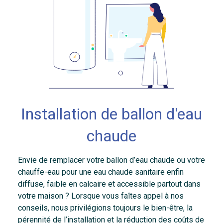
Installation de ballon d'eau
chaude
Envie de remplacer votre ballon d’eau chaude ou votre
chauffe-eau pour une eau chaude sanitaire enfin
diffuse, faible en calcaire et accessible partout dans
votre maison ? Lorsque vous faîtes appel à nos
conseils, nous privilégions toujours le bien-être, la
pérennité de l’installation et la réduction des coûts de