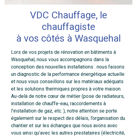
VDC Chauffage, le
chauffagiste
à vos côtés à Wasquehal
Lors de vos projets de rénovation en bâtiments à
Wasquehal, nous vous accompagnons dans la
conception des nouvelles installations : nous faisons
un diagnostic de la performance énergétique actuelle
et nous vous conseillons sur les matériaux adéquats
et les solutions thermiques propres à votre maison.
Au-delà de notre cœur de métier (pose de radiateurs,
installation de chauffe-eau, raccordements à
l’installation de gaz, etc. ), notre attention se porte
également sur le respect des délais, l’organisation du
chantier et sur les échanges que nous avons avec
vous ainsi qu’avec les autres prestataires (électricité,