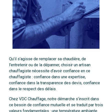
Qu’il s’agisse de remplacer sa chaudière, de
l’entretenir ou de la dépanner, choisir un artisan
chauffagiste nécessite d’avoir confiance en ce
chauffagiste : confiance dans une expertise,
confiance dans la transparence des devis, confiance
dans le respect des délais.
Chez VDC Chauffage, notre démarche s’inscrit dans
ce besoin de confiance mutuelle et se traduit par trois
valeurs fondamentales : une température ambiante