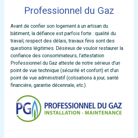
Professionnel du Gaz
Avant de confier son logement à un artisan du
bâtiment, la défiance est parfois forte : qualité du
travail, respect des délais, travaux finis sont des
questions légitimes. Désireux de vouloir restaurer la
confiance des consommateurs, l’attestation
Professionnel du Gaz atteste de notre sérieux d’un
point de vue technique (sécurité et confort) et d’un
point de vue administratif (cotisations à jour, santé
financière, garantie décennale, etc.).