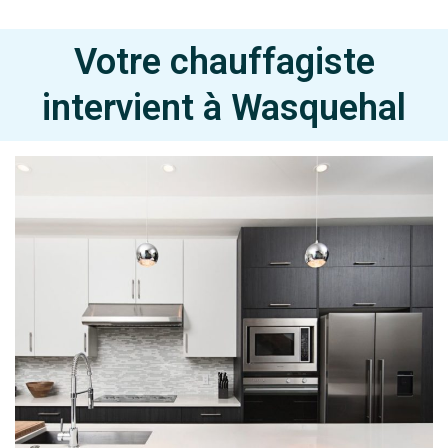
Votre chauffagiste
intervient à Wasquehal