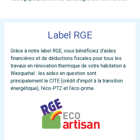
Label RGE
Grâce à notre label RGE, vous bénéficiez d’aides
financières et de déductions fiscales pour tous les
travaux en rénovation thermique de votre habitation à
Wasquehal : les aides en question sont
principalement le CITE (crédit d’impôt à la transition
énergétique), l’éco-PTZ et l’éco-prime.