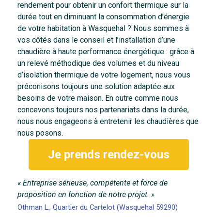
rendement pour obtenir un confort thermique sur la
durée tout en diminuant la consommation d’énergie
de votre habitation à Wasquehal ? Nous sommes à
vos côtés dans le conseil et l’installation d’une
chaudière à haute performance énergétique : grâce à
un relevé méthodique des volumes et du niveau
d’isolation thermique de votre logement, nous vous
préconisons toujours une solution adaptée aux
besoins de votre maison. En outre comme nous
concevons toujours nos partenariats dans la durée,
nous nous engageons à entretenir les chaudières que
nous posons.
Je prends rendez-vous
« Entreprise sérieuse, compétente et force de
proposition en fonction de notre projet. »
Othman L., Quartier du Cartelot (Wasquehal 59290)