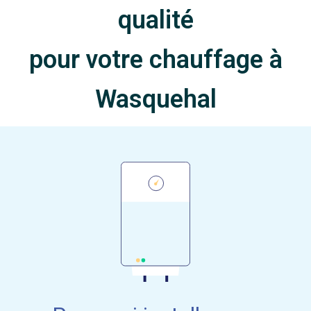
qualité
pour votre chauffage à
Wasquehal