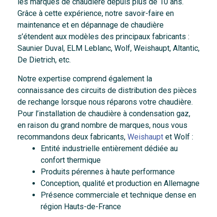
les marques de chaudière depuis plus de 10 ans.
Grâce à cette expérience, notre savoir-faire en
maintenance et en dépannage de chaudière
s’étendent aux modèles des principaux fabricants :
Saunier Duval, ELM Leblanc, Wolf, Weishaupt, Altantic,
De Dietrich, etc.
Notre expertise comprend également la
connaissance des circuits de distribution des pièces
de rechange lorsque nous réparons votre chaudière.
Pour l’installation de chaudière à condensation gaz,
en raison du grand nombre de marques, nous vous
recommandons deux fabricants,
Weishaupt
et Wolf :
Entité industrielle entièrement dédiée au
confort thermique
Produits pérennes à haute performance
Conception, qualité et production en Allemagne
Présence commerciale et technique dense en
région Hauts-de-France