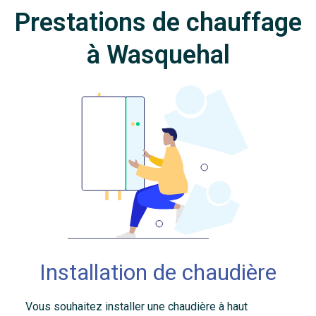
Prestations de chauffage
à Wasquehal
Installation de chaudière
Vous souhaitez installer une chaudière à haut