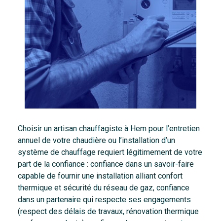
Choisir un artisan chauffagiste à Hem pour l’entretien
annuel de votre chaudière ou l’installation d’un
système de chauffage requiert légitimement de votre
part de la confiance : confiance dans un savoir-faire
capable de fournir une installation alliant confort
thermique et sécurité du réseau de gaz, confiance
dans un partenaire qui respecte ses engagements
(respect des délais de travaux, rénovation thermique