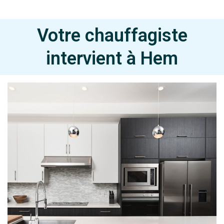
Votre chauffagiste
intervient à Hem