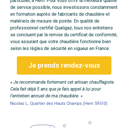
particulier, à Hem. Pour vous offrir la meilleure qualité
de service possible, nous investissons constamment
en formation auprès de fabricants de chaudière et
matériels de mesure de pointe. En qualité de
professionnel certifié Qualigaz, tous nos entretiens
se concluent par la remise du certificat de conformité,
vous assurant que votre chaudière fonctionne bien
selon les règles de sécurité en vigueur en France.
Je prends rendez-vous
« Je recommande fortement cet artisan chauffagiste.
Cela fait déjà 5 ans que je fais appel à lui pour
l'entretien annuel de ma chaudière. »
Nicolas L., Quartier des Hauts Champs (Hem 59510)