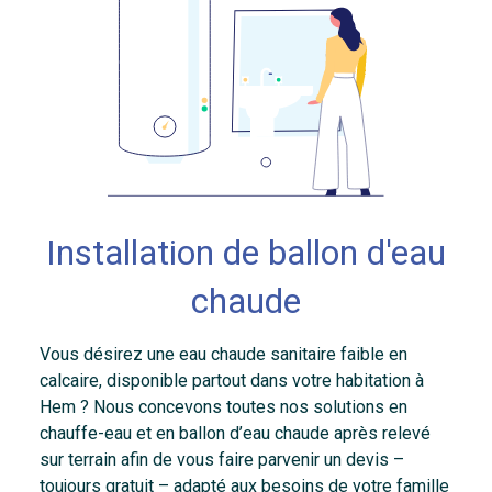
Installation de ballon d'eau
chaude
Vous désirez une eau chaude sanitaire faible en
calcaire, disponible partout dans votre habitation à
Hem ? Nous concevons toutes nos solutions en
chauffe-eau et en ballon d’eau chaude après relevé
sur terrain afin de vous faire parvenir un devis –
toujours gratuit – adapté aux besoins de votre famille