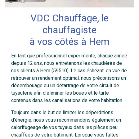
VDC Chauffage, le
chauffagiste
à vos côtés à Hem
En tant que professionnel expérimenté, chaque année
depuis 12 ans, nous entretenons les chaudières de
nos clients à Hem (59510). Le cas échéant, en vue de
retrouver un rendement optimal, nous préconisons un
désembouage ou un détartrage de votre circuit de
tuyauterie afin d’éliminer les boues et le tarte
contenus dans les canalisations de votre habitation.
Toujours dans le but de limiter les déperditions
d’énergie, nous vous recommandons également un
calorifugeage de vos tuyaux dans les pièces peu
chauffées de votre bâtiment. Lorsque vous faîtes