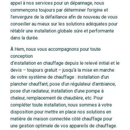
appel à nos services pour un dépannage, nous
commençons toujours par déterminer l’origine et
l’envergure de la défaillance afin de nouveau de vous
conseiller au mieux sur les solutions adéquates pour
rétablir une installation globale sûre et performante
dans la durée.
À Hem, nous vous accompagnons pour toute
conception
d’installation en chauffage depuis le relevé initial et le
devis – toujours gratuit – jusqu’à la mise en marche
de votre système de chauffage : installation d’un
plancher chauffant, pose d’un régulateur d’ambiance,
pose d’un radiateur, installation d’une pompe à
chaleur, remplacement de chaudière, etc. Pour
compléter toute installation, nous sommes à votre
disposition pour mettre en place nos solutions en
matière de maison connectée côté chauffage pour
une gestion optimale de vos appareils de chauffage.