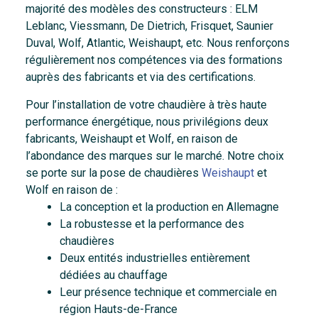
majorité des modèles des constructeurs : ELM
Leblanc, Viessmann, De Dietrich, Frisquet, Saunier
Duval, Wolf, Atlantic, Weishaupt, etc. Nous renforçons
régulièrement nos compétences via des formations
auprès des fabricants et via des certifications.
Pour l’installation de votre chaudière à très haute
performance énergétique, nous privilégions deux
fabricants, Weishaupt et Wolf, en raison de
l’abondance des marques sur le marché. Notre choix
se porte sur la pose de chaudières
Weishaupt
et
Wolf en raison de :
La conception et la production en Allemagne
La robustesse et la performance des
chaudières
Deux entités industrielles entièrement
dédiées au chauffage
Leur présence technique et commerciale en
région Hauts-de-France