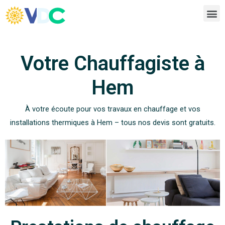
Votre Chauffagiste à
Hem
À votre écoute pour vos travaux en chauffage et vos
installations thermiques à Hem – tous nos devis sont gratuits.