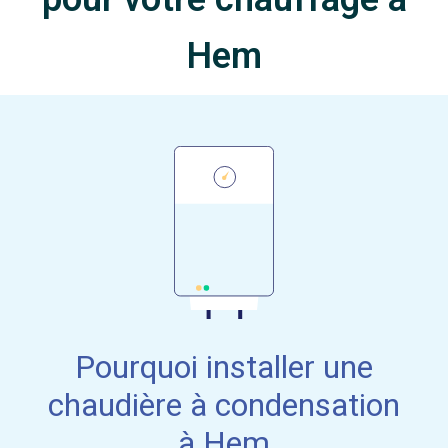
Hem
Pourquoi installer une
chaudière à condensation
à Hem