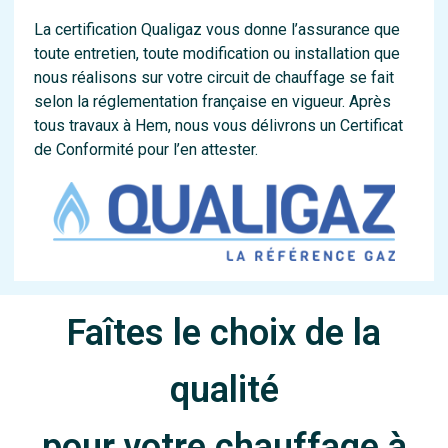
La certification Qualigaz vous donne l’assurance que
toute entretien, toute modification ou installation que
nous réalisons sur votre circuit de chauffage se fait
selon la réglementation française en vigueur. Après
tous travaux à Hem, nous vous délivrons un Certificat
de Conformité pour l’en attester.
Faîtes le choix de la
qualité
pour votre chauffage à