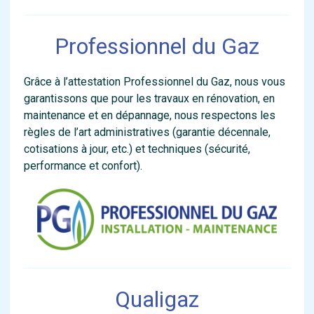
Professionnel du Gaz
Grâce à l’attestation Professionnel du Gaz, nous vous
garantissons que pour les travaux en rénovation, en
maintenance et en dépannage, nous respectons les
règles de l’art administratives (garantie décennale,
cotisations à jour, etc.) et techniques (sécurité,
performance et confort).
Qualigaz