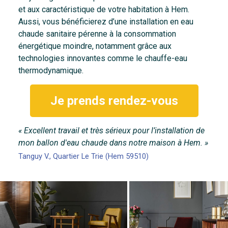
et aux caractéristique de votre habitation à Hem.
Aussi, vous bénéficierez d’une installation en eau
chaude sanitaire pérenne à la consommation
énergétique moindre, notamment grâce aux
technologies innovantes comme le chauffe-eau
thermodynamique.
Je prends rendez-vous
« Excellent travail et très sérieux pour l’installation de
mon ballon d'eau chaude dans notre maison à Hem. »
Tanguy V., Quartier Le Trie (Hem 59510)