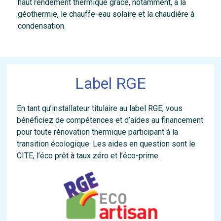
haut rendement thermique grâce, notamment, à la
géothermie, le chauffe-eau solaire et la chaudière à
condensation.
Label RGE
En tant qu’installateur titulaire au label RGE, vous
bénéficiez de compétences et d’aides au financement
pour toute rénovation thermique participant à la
transition écologique. Les aides en question sont le
CITE, l’éco prêt à taux zéro et l’éco-prime.