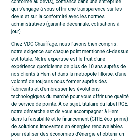
conforme au devis), confiance dans une entreprise
qui s’engage à vous offrir une transparence sur les
devis et sur la conformité avec les normes
administratives (garantie décennale, cotisations à
jour).
Chez VDC Chauffage, nous l’avons bien compris :
notre exigence sur chaque point mentionné ci-dessus
est totale. Notre expertise est le fruit d’une
expérience quotidienne de plus de 10 ans auprès de
nos clients à Hem et dans la métropole lilloise, d’une
volonté de toujours nous former auprès des
fabricants et d’embrasser les évolutions
technologiques du marché pour vous offrir une qualité
de service de pointe. À ce sujet, titulaire du label RGE,
notre démarche est de vous accompagner à Hem
dans la faisabilité et le financement (CITE, éco-prime)
de solutions innovantes en énergies renouvelables
pour réaliser des économies d’énergie et obtenir un