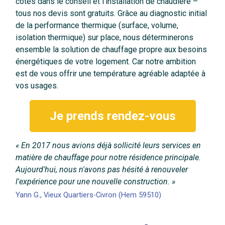
côtés dans le conseil et l’installation de chaudière –
tous nos devis sont gratuits. Grâce au diagnostic initial
de la performance thermique (surface, volume,
isolation thermique) sur place, nous déterminerons
ensemble la solution de chauffage propre aux besoins
énergétiques de votre logement. Car notre ambition
est de vous offrir une température agréable adaptée à
vos usages.
Je prends rendez-vous
« En 2017 nous avions déjà sollicité leurs services en
matière de chauffage pour notre résidence principale.
Aujourd'hui, nous n'avons pas hésité à renouveler
l'expérience pour une nouvelle construction. »
Yann G., Vieux Quartiers-Civron (Hem 59510)