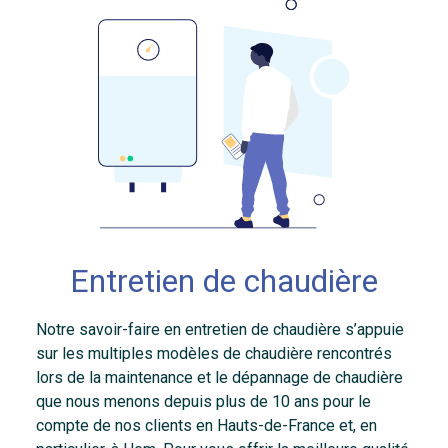
Entretien de chaudière
Notre savoir-faire en entretien de chaudière s’appuie
sur les multiples modèles de chaudière rencontrés
lors de la maintenance et le dépannage de chaudière
que nous menons depuis plus de 10 ans pour le
compte de nos clients en Hauts-de-France et, en