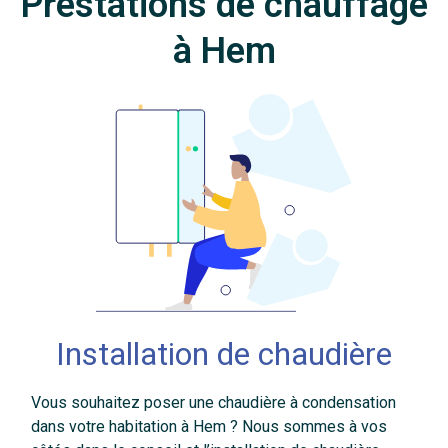
Prestations de chauffage
à Hem
Installation de chaudière
Vous souhaitez poser une chaudière à condensation
dans votre habitation à Hem ? Nous sommes à vos