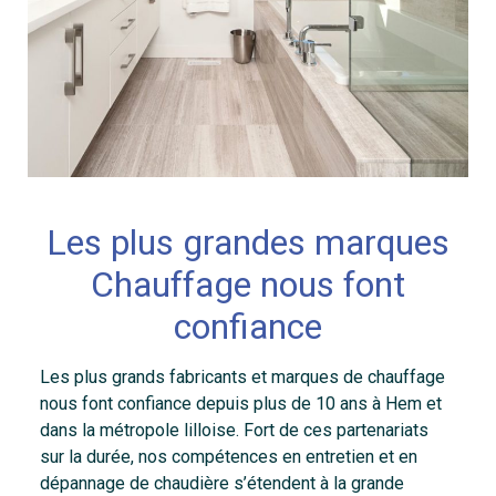
Les plus grandes marques
Chauffage nous font
confiance
Les plus grands fabricants et marques de chauffage
nous font confiance depuis plus de 10 ans à Hem et
dans la métropole lilloise. Fort de ces partenariats
sur la durée, nos compétences en entretien et en
dépannage de chaudière s’étendent à la grande