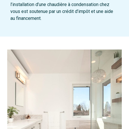
l’installation d’une chaudière à condensation chez
vous est soutenue par un crédit d’impôt et une aide
au financement.