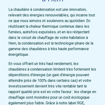
La chaudière à condensation est une innovation,
relevant des énergies renouvelables, qui incarne tout
ce que nous aimons et soutenons au quotidien. En
réutilisant la chaleur thermique contenue dans les
fumées, autrefois expulsées, et en les réinjectant
dans le circuit de chauffage de votre habitation à
Hem, la condensation est la technologie-phare de la
gamme des chaudières à très haute performance
énergétique.
En vous offrant un très haut rendement, les
chaudières à condensation limitent très fortement les
déperditions d’énergie (un gain d’énergie pouvant
atteindre près de 100% dans certains cas) et votre
investissement devient très vite rentable tant le
rapport qualité-prix est en votre faveur : les charge en
chauffage sont moindres pour un coût écologique
également plus faible. Grâce à notre label RGE,