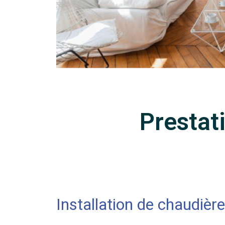
Prestat
Installation de chaudière