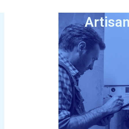
Artisa