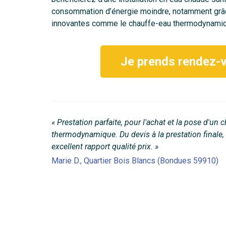
consommation d’énergie moindre, notamment grâ
innovantes comme le chauffe-eau thermodynamiq
Je prends rendez-
« Prestation parfaite, pour l'achat et la pose d'un 
thermodynamique. Du devis à la prestation finale, t
excellent rapport qualité prix. »
Marie D., Quartier Bois Blancs (Bondues 59910)