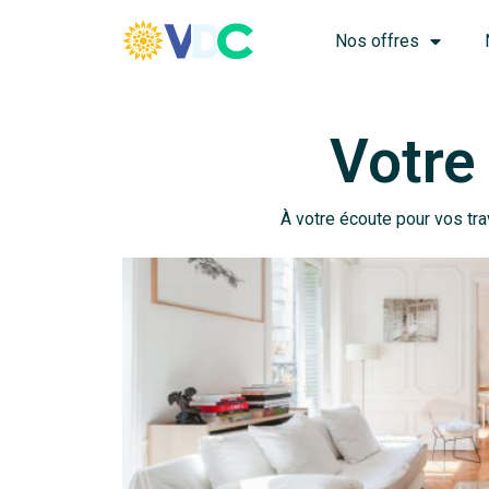
Nos offres
Votre
À votre écoute pour vos tra