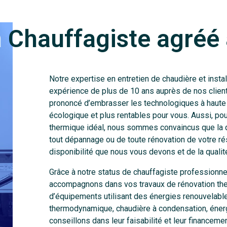
n
Chauffagiste agréé
Notre expertise en entretien de chaudière et instal
expérience de plus de 10 ans auprès de nos clien
prononcé d’embrasser les technologiques à haute
écologique et plus rentables pour vous. Aussi, po
thermique idéal, nous sommes convaincus que la qu
tout dépannage ou de toute rénovation de votre r
disponibilité que nous vous devons et de la qualit
Grâce à notre status de chauffagiste professionne
accompagnons dans vos travaux de rénovation ther
d’équipements utilisant des énergies renouvelabl
thermodynamique, chaudière à condensation, énerg
conseillons dans leur faisabilité et leur financemen