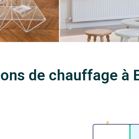
ions de chauffage à